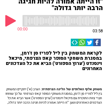
"זו הייתה אמורה להיות חגיגה
הרבה יותר גדולה"
00:00
03:58
לקראת המשחק בין ליל לפריז סן ז'רמן,
במסגרת משחקי הסופר קאפ הצרפתי, מיכאל
וינסנדט ('ערוץ הספורט') הביא את כל העדכונים
האחרונים
משחק אלוף האלופים של הליגה הצרפתית:
הערב (א') יתקיים המשחק
בין ליל לפריז סן ז'רמן, במסגרת משחקי הסופר קאפ הצרפתי. על כך שוחחו
חברי צוות התוכנית עם מיכאל וינסנדט ('ערוץ הספורט') אשר הביא את כל
העדכונים האחרונים וטען: "זו הייתה אמורה להיות חגיגה הרבה יותר גדולה,