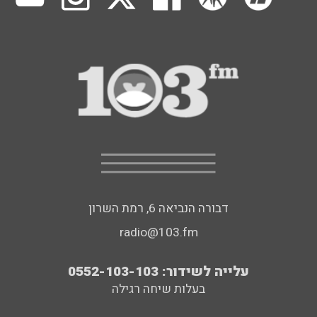
דבורה הנביאה 6, רמת השרון
radio@103.fm
עלייה לשידור: 0552-103-103
בעלות שיחה רגילה