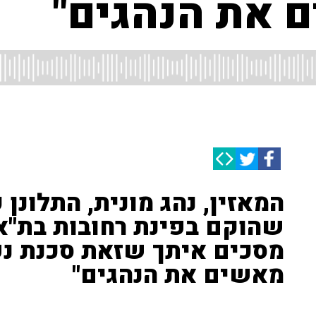
ם את הנהגים"
המאזין, נהג מונית, התלונן 
שהוקם בפינת רחובות בת"א •
מסכים איתך שזאת סכנת נפ
מאשים את הנהגים"