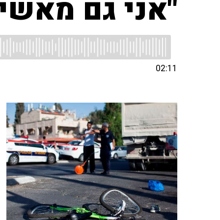
"אני גם מאשי
02:11