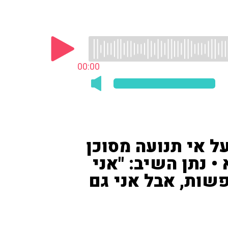
00:00
על אי תנועה מסוכן
 נתן השיב: "אני
שות, אבל אני גם