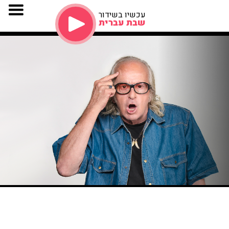
עכשיו בשידור
שבת עברית