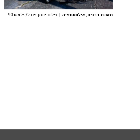
תאונת דרכים, אילוסטרציה
| צילום: יונתן זינדל/פלאש 90