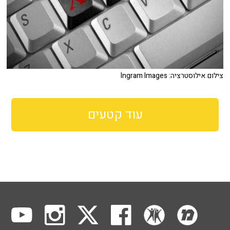
צילום אילוסטרציה: Ingram Images
עוד קטעים