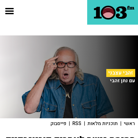
זהבי עצבני
עם נתן זהבי
ראשי
|
תוכניות מלאות
|
RSS
|
פייסבוק