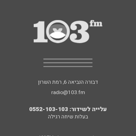
דבורה הנביאה 6, רמת השרון
radio@103.fm
עלייה לשידור: 0552-103-103
בעלות שיחה רגילה