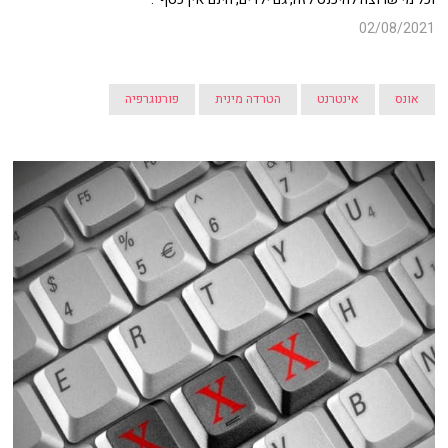
02/08/2021
אונס
אינטרנט
הטרדה מינית
פורנוגרפיה