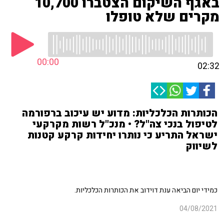
באגף השיקום הצטברו 10,700
מקרים שלא טופלו
00:00
02:32
הכותרות הכלכליות: מדוע יש עיכוב ברפורמה
לטיפול בנכי צה"ל? • מנכ"ל רשות מקרקעי
ישראל התריע כי נותרו יחידות קרקע קטנות
לשיווק
כמידי יום הביאה ענת דוידוב את הכותרות הכלכליות.
04/08/2021