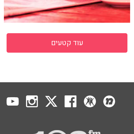
עוד קטעים