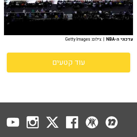
עדכוני ה-NBA
| צילום: Getty Images
עוד קטעים