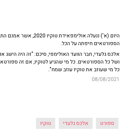
היום (א') ננעלה אולימפאיד
הספורטאים חיפתה על הכל.
אלכס גלעדי, חבר הוועד האולימפי, סיכם: "זה היה הישג או
ושל כל הספורטאים. כל מי שהגיע לטוקיו, אם זה ספורטאי,
כל מי שעוזב את טוקיו עוזב שמח".
08/08/2021
ספורט
אלכס גלעדי
טוקיו