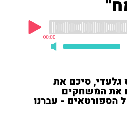
ח"
00:00
 גלעדי, סיכם את
ו לקיים את המשחקים
 הספורטאים - עברנו