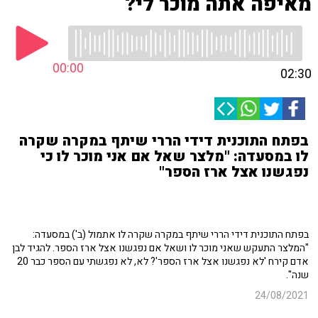
מאיפה אתה מוכר לי?
00:00
02:30
בפתח התוכנית דידי הררי שיתף במקרה שקרה
לו במסעדה: "מלצר שאל אם אני מוכר לו כי
נפגשנו אצל ארז הספר"
בפתח התוכנית דידי הררי שיתף במקרה שקרה לו אתמול (ב') במסעדה:
"המלצר התעקש שאני מוכר לו ושאל אם נפגשנו אצל ארז הספר. להגיד לבן
אדם קירח 'לא נפגשנו אצל ארז הספר'? לא, לא נפגשתי עם הספר כבר 20
שנה".
24/08/2021