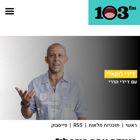
דידי לוקאלי
עם דידי הררי
ראשי
|
תוכניות מלאות
|
RSS
|
פייסבוק