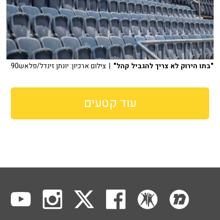
"בתו הירוק לא צריך להגביל קהל"
| צילום ארכיון: יונתן זינדל/פלאש90
עוד קטעים