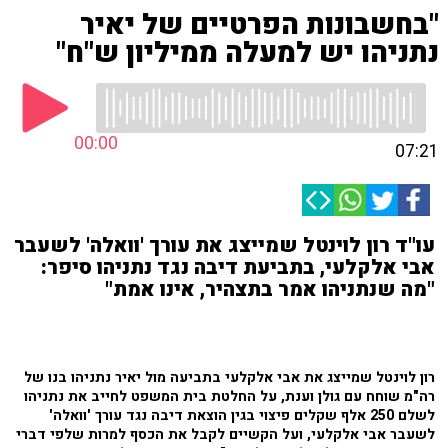
"בחשבונות הפרטיים של יאיר
נתניהו יש למעלה ממיליון ש"ח"
00:00
07:21
עו"ד רון לוינטל שמייצג את עורך 'וואלה' לשעבר
אבי אלקלעי, בתביעת דיבה נגד נתניהו סיפר:
"מה שנתניהו אמר בתצהיר, אינו אמת"
רון לוינטל שמייצג את אבי אלקלעי בתביעה מול יאיר נתניהו בנו של
רה"מ שוחח עם גולן וענת, על החלטת בית המשפט לחייב את נתניהו
לשלם 250 אלף שקלים פיצוי בגין הוצאת דיבה נגד עורך 'וואלה'
לשעבר אבי אלקלעי, ועל הקשיים לקבל את הכסף למרות שלפי דברי