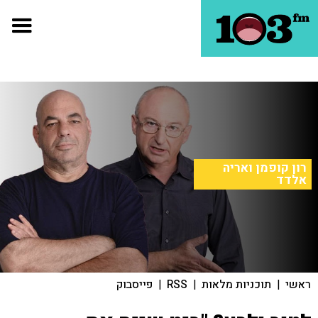
רון קופמן ואריה
אלדד
ראשי
|
תוכניות מלאות
|
RSS
|
פייסבוק