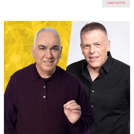
סיכום השנה