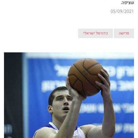
שציפה.
05/09/2021
פרישה
כדורסל ישראלי