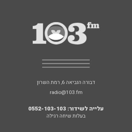
דבורה הנביאה 6, רמת השרון
radio@103.fm
עלייה לשידור: 0552-103-103
בעלות שיחה רגילה