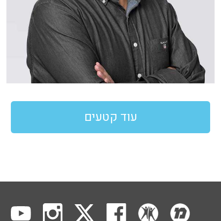
עוד קטעים