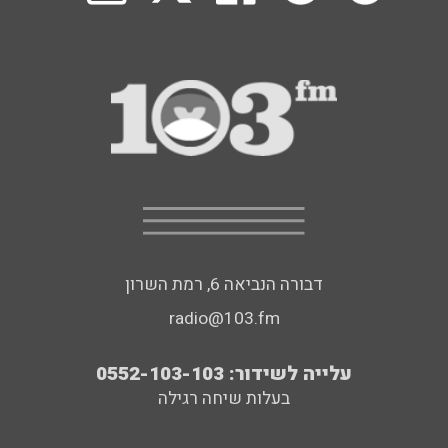
דבורה הנביאה 6, רמת השרון
radio@103.fm
עלייה לשידור: 0552-103-103
בעלות שיחה רגילה