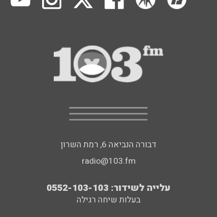
דבורה הנביאה 6, רמת השרון
radio@103.fm
עלייה לשידור: 0552-103-103
בעלות שיחה רגילה