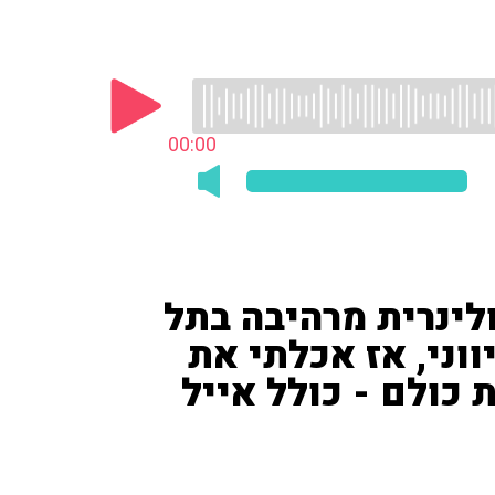
00:00
ולינרית מרהיבה בתל
ווני, אז אכלתי את
 את כולם - כולל אייל