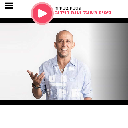
עכשיו בשידור
ניסים משעל וענת דוידוב