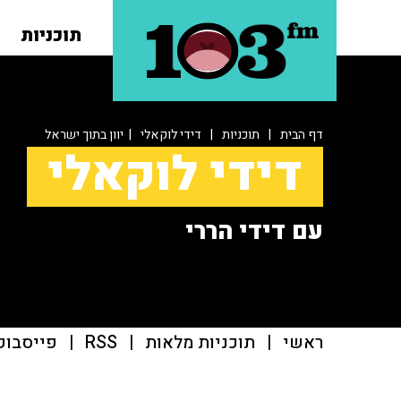
תוכניות
דף הבית
|
תוכניות
|
דידי לוקאלי
| יוון בתוך ישראל
דידי לוקאלי
עם דידי הררי
ראשי
|
תוכניות מלאות
|
RSS
|
פייסבוק