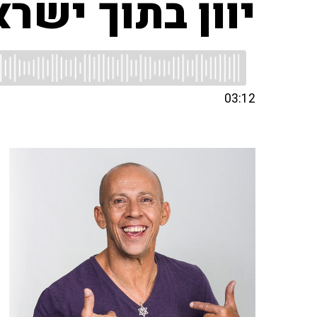
יוון בתוך ישר
03:12