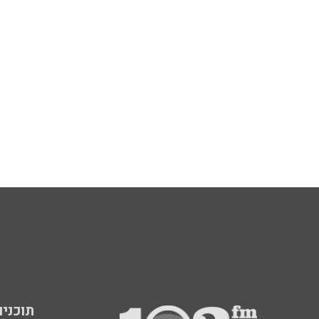
תוכניות fm