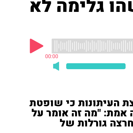
הו גלימה לא
00:00
צת העיתונות כי שופטת
 אמת: "מה זה אומר על
רצה גורלות של