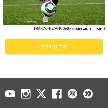
ניימאר
| צילום: FRANCK FIFE/AFP/Getty Images
עוד קטעים