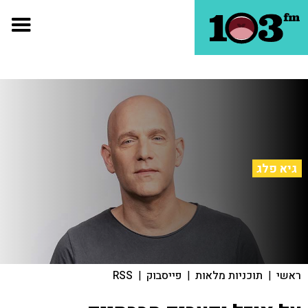
גיא פלג
ראשי
|
תוכניות מלאות
|
פייסבוק
|
RSS