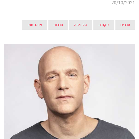
20/10/2021
ערבים
ביקורת
טלוויזיה
חברות
אוהד חמו