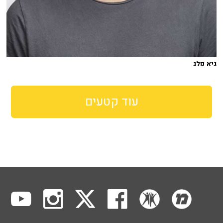
גיא פלג
עוד קטעים