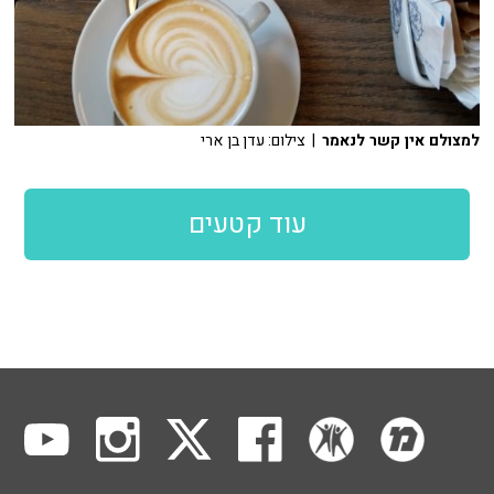
למצולם אין קשר לנאמר
| צילום: עדן בן ארי
עוד קטעים