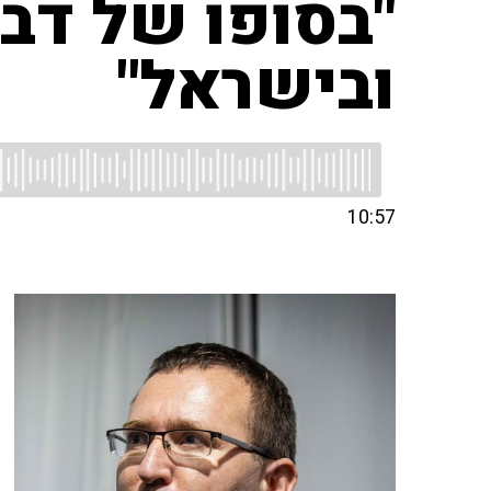
"בסופו של דבר
ובישראל"
10:57