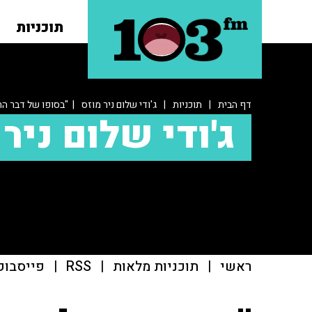
תוכניות
דף הבית
|
תוכניות
|
ג'ודי שלום ניר מוזס
| "בסופו של דבר הח
ג'ודי שלום ניר 
ראשי
|
תוכניות מלאות
|
RSS
|
פייסבוק