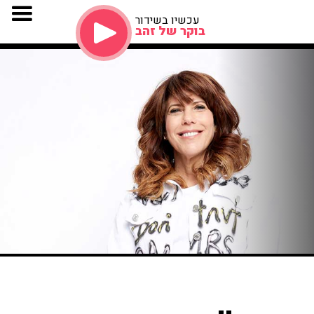
עכשיו בשידור
בוקר של זהב