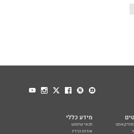
ים
מידע כללי
הפודקאסט
תנאי שימוש
ר
אודות הרדיו