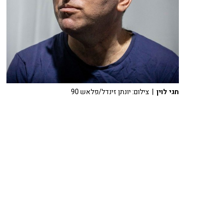
חגי לוין
| צילום: יונתן זינדל/פלאש 90