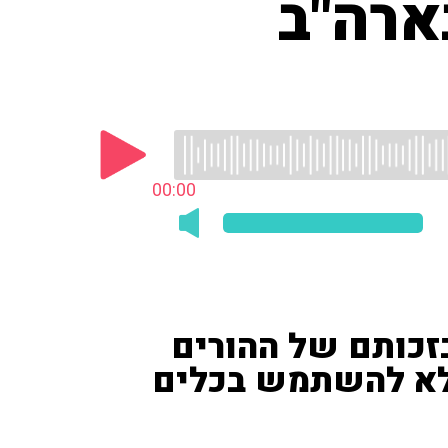
ארה"ב
00:00
 בזכותם של ההורים
שלא להשתמש בכלים