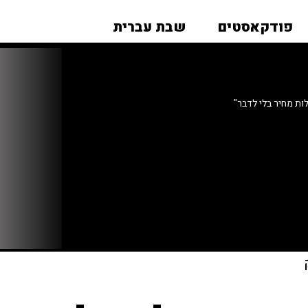
פודקאסטים
שבת עברית
לות מחיר בלי לדבר"