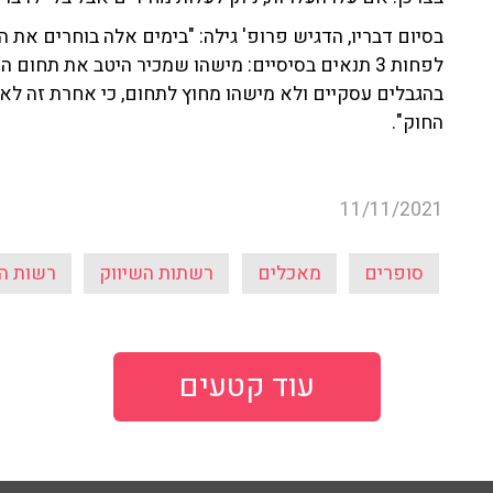
בסיום דבריו, הדגיש פרופ' גילה: "בימים אלה בוחרים את 
בהגבלים עסקיים ולא מישהו מחוץ לתחום, כי אחרת זה לא 
החוק".
11/11/2021
סופרים
מאכלים
רשתות השיווק
רשות ה
עוד קטעים