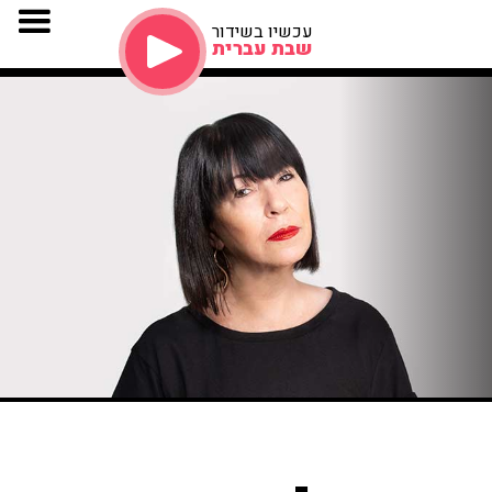
עכשיו בשידור
שבת עברית