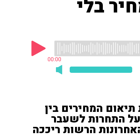
חיר בלי
00:00
תיאום המחירים בין
על התחרות לשעבר
האחרונות הרשות ריככה