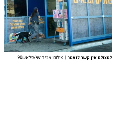
למצולם אין קשר לנאמר
| צילום: אבי דישי/פלאש90