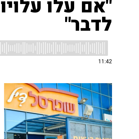
"אם עלו עלויו
לדבר"
11:42