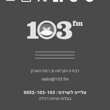
דבורה הנביאה 6, רמת השרון
radio@103.fm
עלייה לשידור: 0552-103-103
בעלות שיחה רגילה