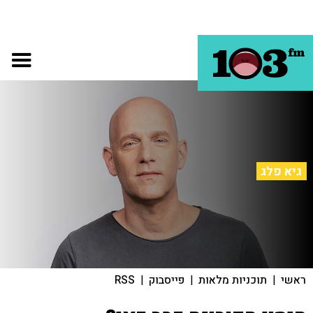
גיא פלג
ראשי
|
תוכניות מלאות
|
פייסבוק
|
RSS