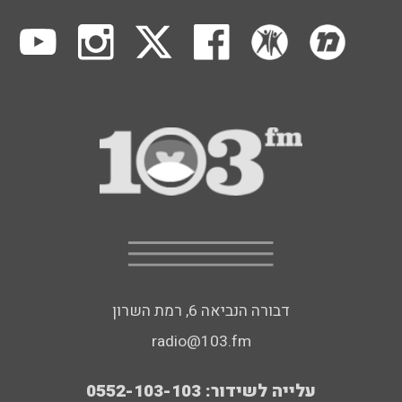
דבורה הנביאה 6, רמת השרון
radio@103.fm
עלייה לשידור: 0552-103-103