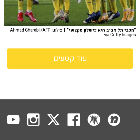
"מכבי תל אביב היא כישלון מקצועי"
| צילום: Ahmad Gharabli/AFP
via Getty Images
עוד קטעים