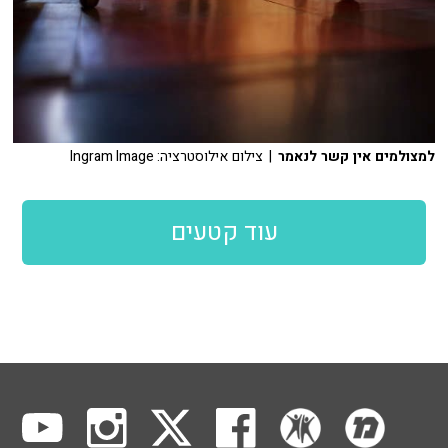
למצולמים אין קשר לנאמר
| צילום אילוסטרציה: Ingram Image
עוד קטעים