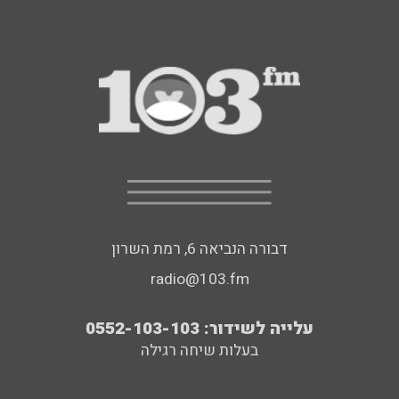
דבורה הנביאה 6, רמת השרון
radio@103.fm
עלייה לשידור: 0552-103-103
בעלות שיחה רגילה