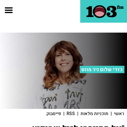
ג'ודי שלום ניר מוזס
ראשי
|
תוכניות מלאות
|
RSS
|
פייסבוק