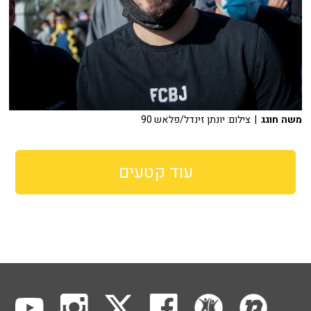
משה חוגג
| צילום: יונתן זינדל/פלאש 90
עוד קטעים