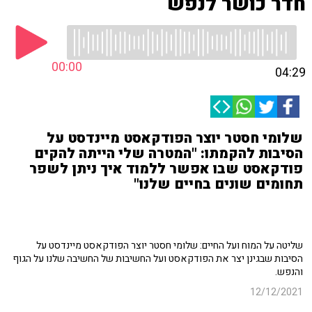
חדר כושר לנפש
00:00
04:29
שלומי חסטר יוצר הפודקאסט מיינדסט על
הסיבות להקמתו: "המטרה שלי הייתה להקים
פודקאסט שבו אפשר ללמוד איך ניתן לשפר
תחומים שונים בחיים שלנו"
שליטה על המוח ועל החיים: שלומי חסטר יוצר הפודקאסט מיינדסט על
הסיבות שבגינן יצר את הפודקאסט ועל החשיבות של החשיבה שלנו על הגוף
והנפש.
12/12/2021