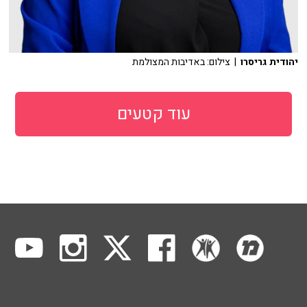
יהודית גריסרו
| צילום: באדיבות המצולמת
עוד קטעים