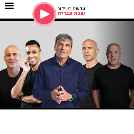
עכשיו בשידור
שבת עברית