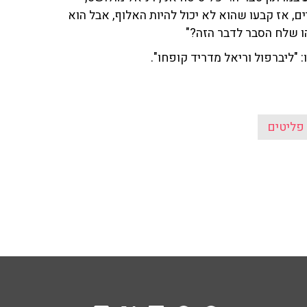
 רשמיים, אז קבעו שהוא לא יכול להיות האלוף, אבל הוא
הו שלח הסבר לדבר הזה?"
"ליברפול וריאל מדריד קופחו".
פליטים