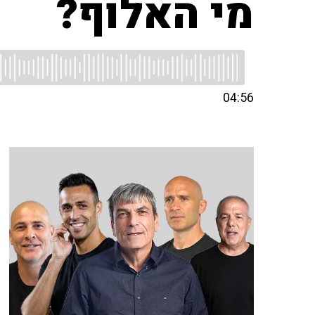
מי האלוף?
04:56