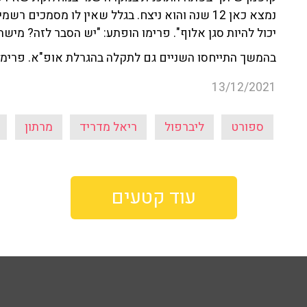
נמצא כאן 12 שנה והוא ניצח. בגלל שאין לו מסמכים
יכול להיות סגן אלוף". פרימו הופתע: "יש הסבר לזה? מיש
בהמשך התייחסו השניים גם לתקלה בהגרלת אופ"א. פרימו: 
13/12/2021
ספורט
ליברפול
ריאל מדריד
מרתון
עוד קטעים