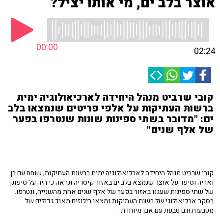
אוצר בלב ים, מי אותו יציל?
00:00
02:24
קובי שרביט מנהל היחידה לארכיאולוגיה ימית
ברשות העתיקות על אלפי פריטים שנמצאו בלב
ים: "מדובר בשתי ספינות שונות שנטרפו בפער
של אלף שנים"
קובי שרביט מנהל היחידה לארכיאולוגיה ימית ברשות העתיקות, שוחח עם בן
ואריה וסיפר על אוצר שנמצא בלב ים באזור קיסריה ונראה כי היה על סיפונן
של שתי ספינות שעגנו באזור בפער של אלף שנים אחת מהשנייה, ונטרפו.
בסקר ארכיאולוגי של רשות העתיקות נמצאו ריכוזים מאוד גדולים של
מטבעות וגם טבעת עם אבן מיוחדת.