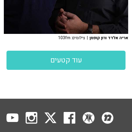
אריה אלדד ורון קופמן
| צילומים: 103fm
עוד קטעים