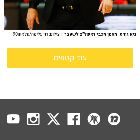
גיא גודס, מאמן מכבי ראשל"צ לשעבר
| צילום: רוי עלימה/פלאש90
עוד קטעים