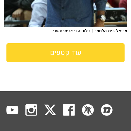
אריאל בית הלחמי
| צילום: עדי אבישי/מעריב
עוד קטעים