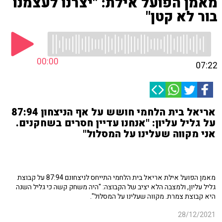
מאמן הפועל אילת: "יצרנו לעצמנו
בור לא קטן"
00:00
07:22
אריאל בית הלחמי חושש על אף הניצחון 87:94
על גליל עליון: "אנחנו עדיין חסרים בשחקנים.
אני מקווה שעלינו על המסלול"
מאמן הפועל אילת אריאל בית הלחמי התייחס לניצחונם 87:94 על קבוצת
גליל עליון, ולמצבה הלא יציב של הקבוצה: "היה משחק קשה כי גליל השנה
היא קבוצת צמרת. מקווה שעלינו על המסלול".
28/12/2021