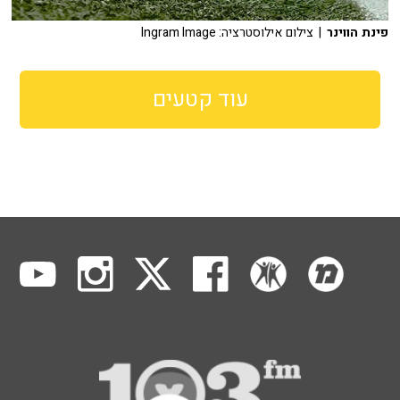
פינת הווינר
| צילום אילוסטרציה: Ingram Image
עוד קטעים