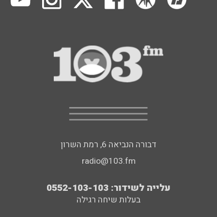
דבורה הנביאה 6, רמת השרון
radio@103.fm
עלייה לשידור: 0552-103-103
בעלות שיחה רגילה