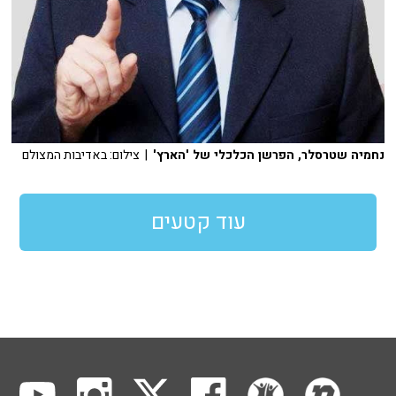
נחמיה שטרסלר, הפרשן הכלכלי של 'הארץ'
| צילום: באדיבות המצולם
עוד קטעים