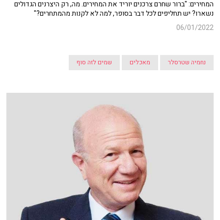
המחירים: "ברור שחרם צרכנים יוריד את המחירים. מה, רק היצרנים הגדולים
נשארו? יש תחליפים לכל דבר בסופר, למה לא לקנות מהמתחרים?"
06/01/2022
נחמיה שטרסלר
מאכלים
שמים לזה סוף