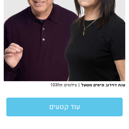
ענת דוידוב וניסים משעל
| צילומים: 103fm
עוד קטעים