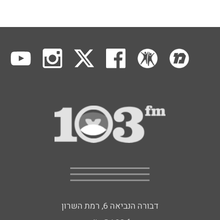
דבורה הנביאה 6, רמת השרון