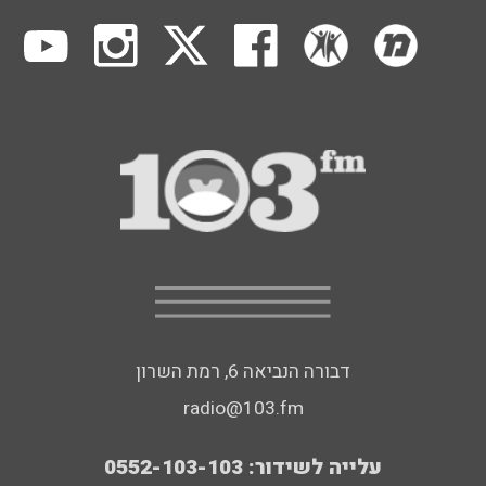
דבורה הנביאה 6, רמת השרון
radio@103.fm
עלייה לשידור: 0552-103-103