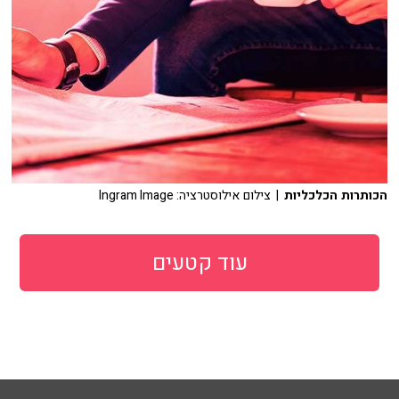
הכותרות הכלכליות
| צילום אילוסטרציה: Ingram Image
עוד קטעים