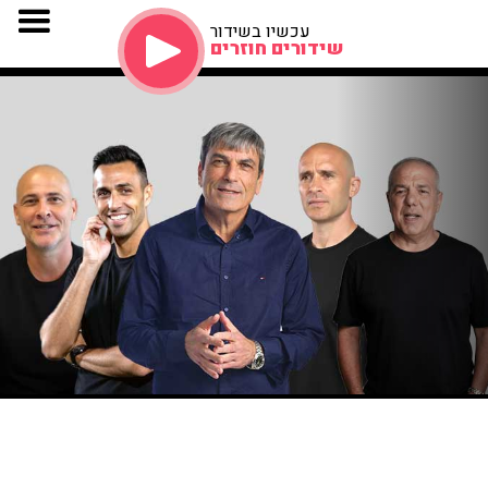
עכשיו בשידור
שידורים חוזרים