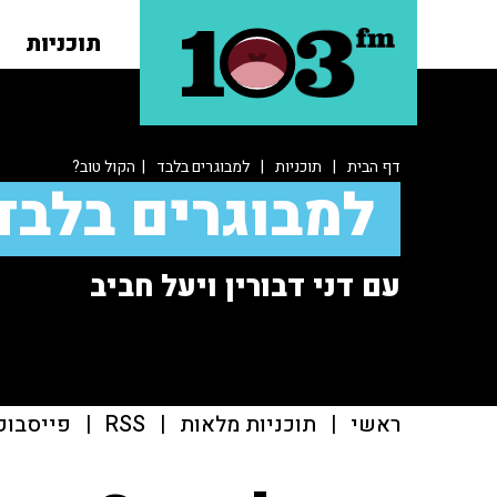
תוכניות
דף הבית
|
תוכניות
|
למבוגרים בלבד
| הקול טוב?
למבוגרים בלבד
עם דני דבורין ויעל חביב
ראשי
|
תוכניות מלאות
|
RSS
|
פייסבוק