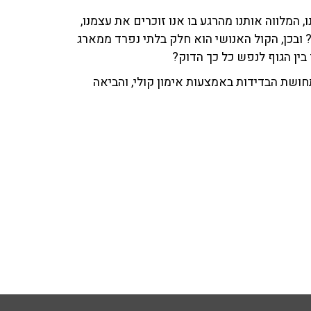
 המלווה אותנו מהרגע בו אנו זוכרים את עצמנו,
בכן, הקול האנושי הוא חלק בלתי נפרד ממארג
בין הגוף לנפש כל כך הדוק?
ושת הבדידות באמצעות אימון קולי, והביאה