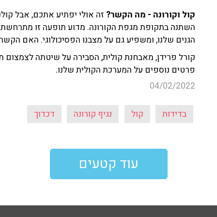
קול וקורונה - מה הקשר?
זה אולי יפתיע אתכם, אבל קולנו,
השתנה בתקופת מגפת הקורונה. מדוע תופעה זו מתרחשת? ו
הגנים שלנו, ומשפיע גם על מצבנו הפסיכולוגי. האם הקשר 
קורל פרידן, מאבחנת קולית, הסבירה על שיטתה לצמצום תח
פרטים נוספים על המערכת הקולית שלנו.
04/02/2022
בדידות
קול
נגיף קורונה
דכדוך
עוד קטעים