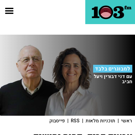
למבוגרים בלבד
עם דני דבורין ויעל
חביב
ראשי
|
תוכניות מלאות
|
RSS
|
פייסבוק