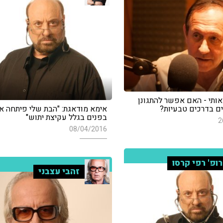
אותי - האם אפשר להתגונן
ים בדרכים טבעיות?
אימא מודאגת: "הבת שלי פיתחה א
בפנים בגלל עקיצת יתוש"
2
08/04/2016
ופ' רפי קרסו
זהבי עצבני