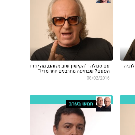
לרגיה
עם סגולה - "הקישון שוב מזוהם, מה יגידו
הפעם? שבחיפה מחרבנים יותר מדי?"
08/02/2016
חמש בערב