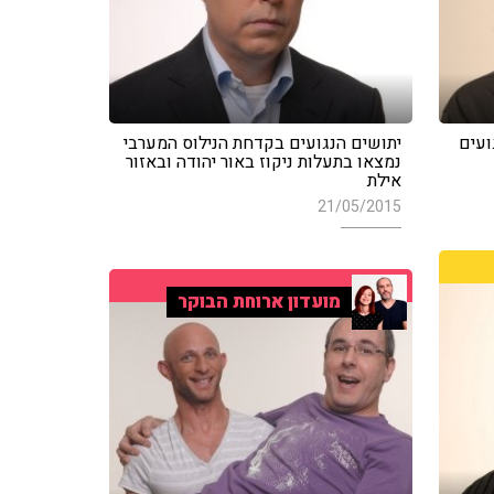
ועים
יתושים הנגועים בקדחת הנילוס המערבי
נמצאו בתעלות ניקוז באור יהודה ובאזור
אילת
21/05/2015
מועדון ארוחת הבוקר