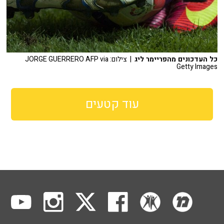
כל העדכונים מהפריימר ליג
| צילום: JORGE GUERRERO AFP via
Getty Images
עוד קטעים