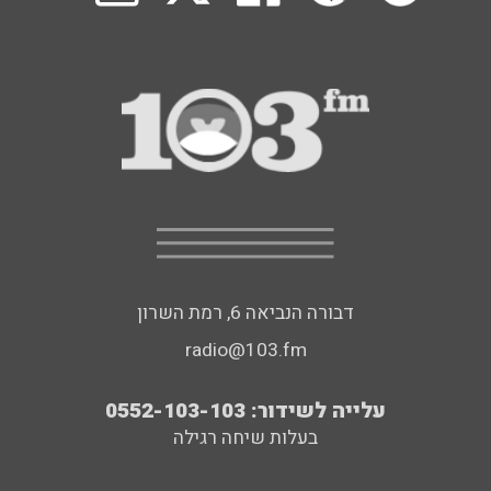
דבורה הנביאה 6, רמת השרון
radio@103.fm
עלייה לשידור: 0552-103-103
בעלות שיחה רגילה