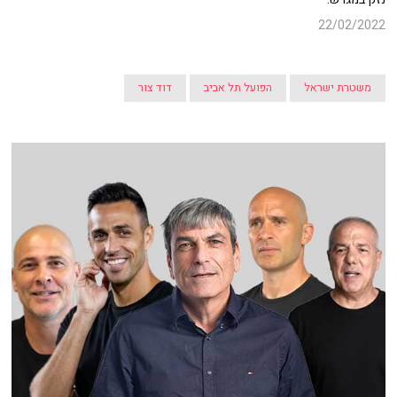
22/02/2022
משטרת ישראל
הפועל תל אביב
דוד צור