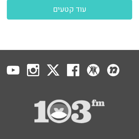
עוד קטעים