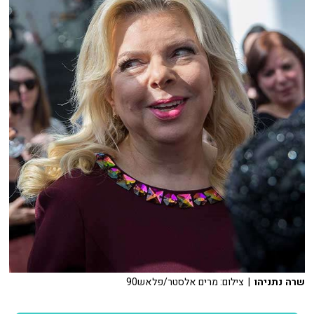
שרה נתניהו
| צילום: מרים אלסטר/פלאש90