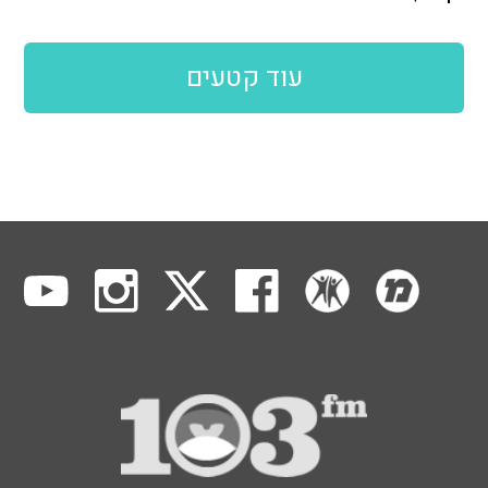
עוד קטעים