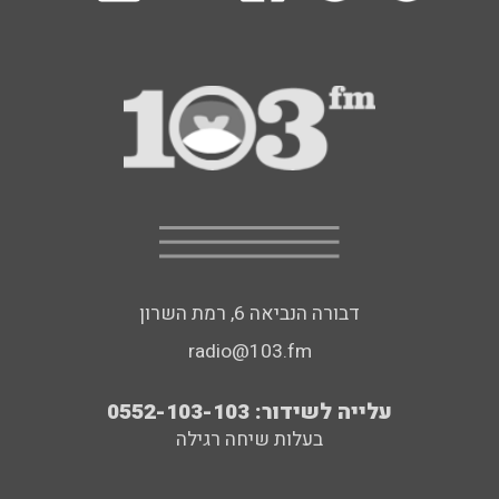
דבורה הנביאה 6, רמת השרון
radio@103.fm
עלייה לשידור: 0552-103-103
בעלות שיחה רגילה