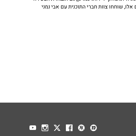
לו, שוחחו צוות חברי התוכנית עם אבי נמני