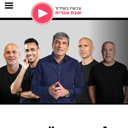
עכשיו בשידור
שבת עברית