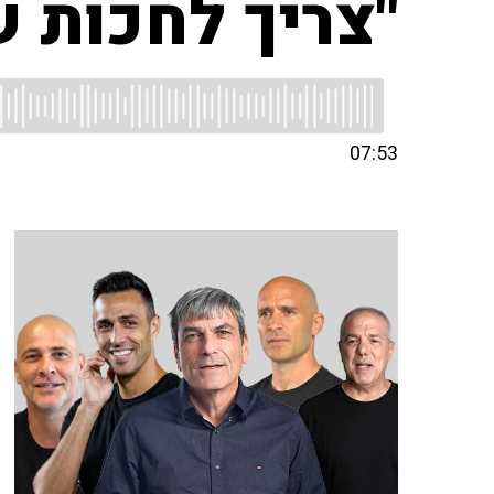
"צריך לחכות 
07:53