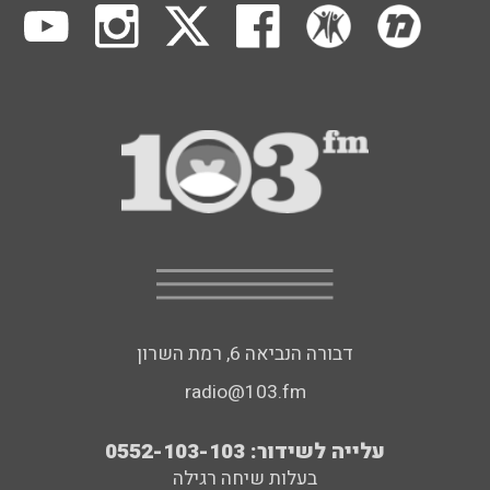
דבורה הנביאה 6, רמת השרון
radio@103.fm
עלייה לשידור: 0552-103-103
בעלות שיחה רגילה