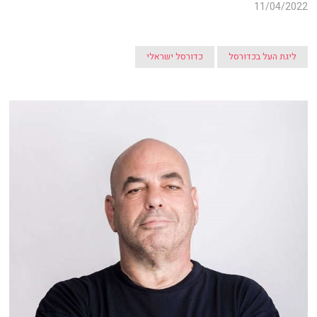
11/04/2022
ליגת העל בכדורסל
כדורסל ישראלי