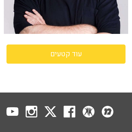
עוד קטעים