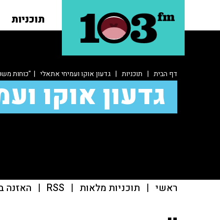
תוכניות
דף הבית
|
תוכניות
|
גדעון אוקו ועמיחי אתאלי
| "כוחות משטר
גדעון אוקו ועמ
ראשי
|
תוכניות מלאות
|
RSS
|
האזנה ב