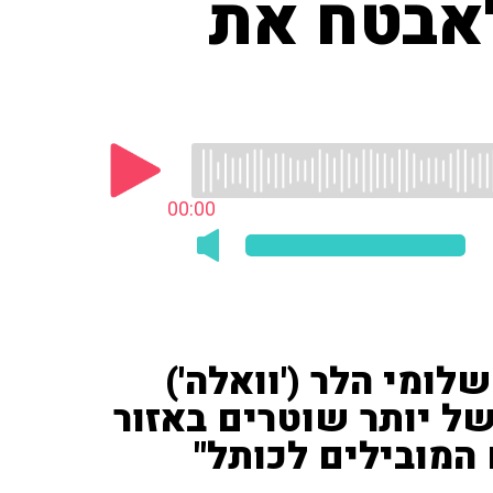
לאבטח את
00:00
לומי הלר ('וואלה')
 של יותר שוטרים באזור
 המובילים לכותל"