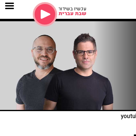
עכשיו בשידור
שבת עברית