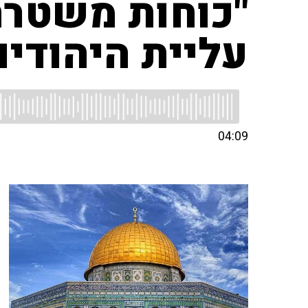
"כוחות משטרה
עליית היהודים
04:09