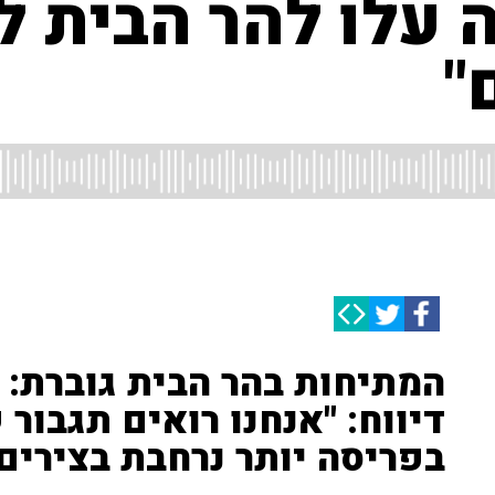
 עלו להר הבית 
"
המתיחות בהר הבית גוברת: ש
דיווח: "אנחנו רואים תגבור
בפריסה יותר נרחבת בצירים