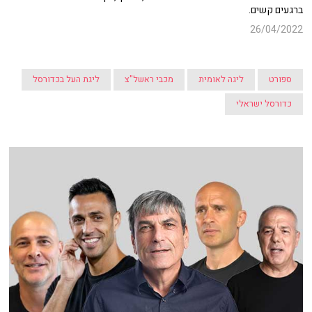
ברגעים קשים.
26/04/2022
ספורט
ליגה לאומית
מכבי ראשל"צ
ליגת העל בכדורסל
כדורסל ישראלי