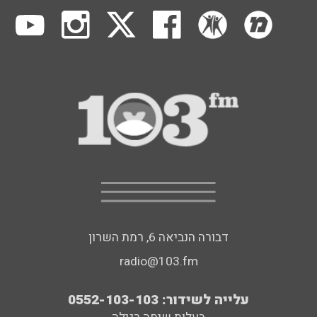
דבורה הנביאה 6, רמת השרון
radio@103.fm
עלייה לשידור: 0552-103-103