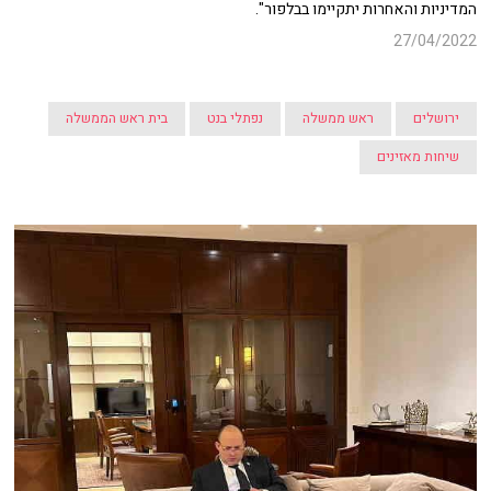
המדיניות והאחרות יתקיימו בבלפור".
27/04/2022
ירושלים
ראש ממשלה
נפתלי בנט
בית ראש הממשלה
שיחות מאזינים