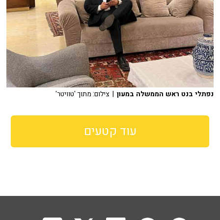
נפתלי בנט ראש הממשלה במעון
| צילום: מתוך 'טוויטר'
עוד קטעים