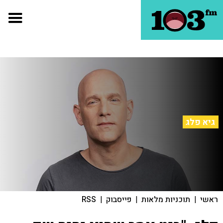
גיא פלג
ראשי
|
תוכניות מלאות
|
פייסבוק
|
RSS