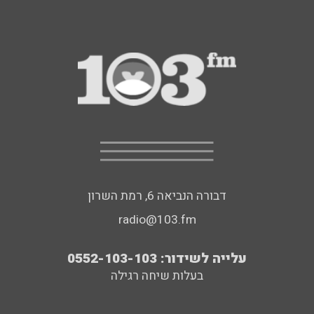
דבורה הנביאה 6, רמת השרון
radio@103.fm
עלייה לשידור: 0552-103-103
בעלות שיחה רגילה