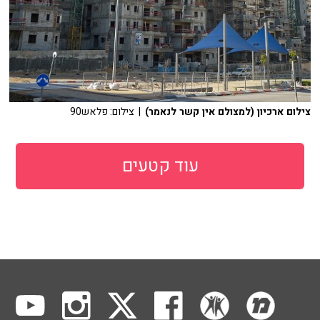
צילום ארכיון (למצולם אין קשר לנאמר)
| צילום: פלאש90
עוד קטעים